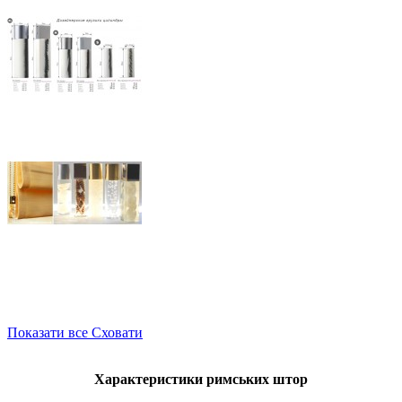
Показати все
Сховати
Характеристики римських штор