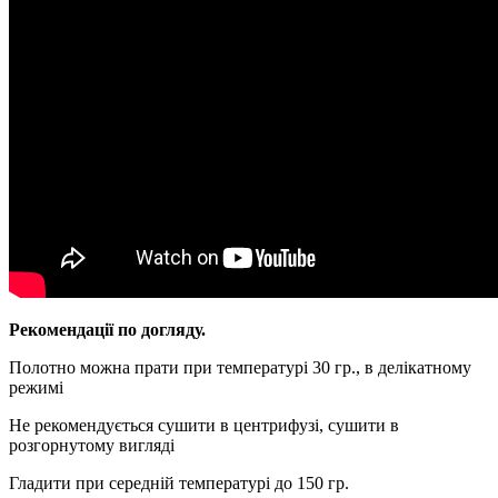
Рекомендації по догляду.
Полотно можна прати при температурі 30 гр., в делікатному
режимі
Не рекомендується сушити в центрифузі, сушити в
розгорнутому вигляді
Гладити при середній температурі до 150 гр.