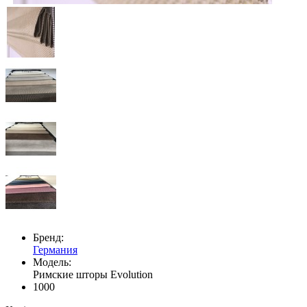
Бренд:
Германия
Модель:
Римские шторы Evolution
1000