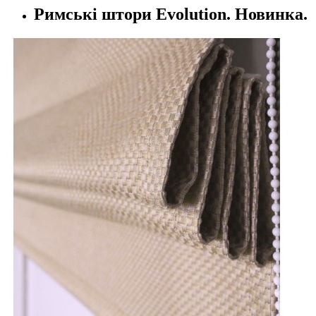
Римські штори Evolution. Новинка.