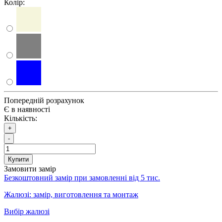
Колір:
Попередній розрахунок
Є в наявності
Кількість:
+
-
Купити
Замовити замір
Безкоштовний замір при замовленні від 5 тис.
Жалюзі: замір, виготовлення та монтаж
Вибір жалюзі