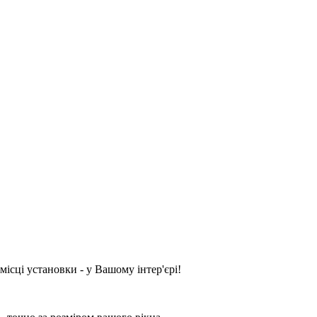
ісці установки - у Вашому інтер'єрі!