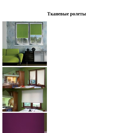
Тканевые ролеты