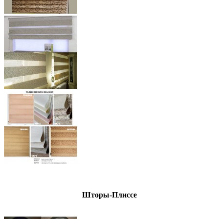
Шторы-Плиссе