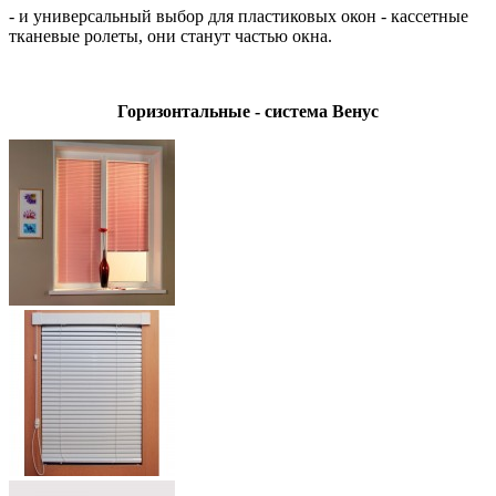
- и универсальный выбор для пластиковых окон - кассетные
тканевые ролеты, они станут частью окна.
Горизонтальные - система Венус