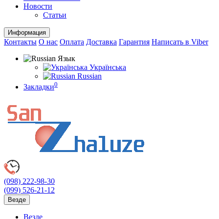
Новости
Статьи
Информация
Контакты
О нас
Оплата
Доставка
Гарантия
Написать в Viber
Язык
Українська
Russian
0
Закладки
(098)
222-98-30
(099)
526-21-12
Везде
Везде