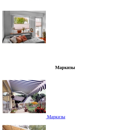
Маркизы
Маркизы