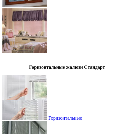
Горизонтальные жалюзи Стандарт
Горизонтальные