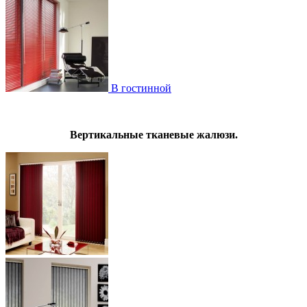
В гостинной
Вертикальные тканевые жалюзи.