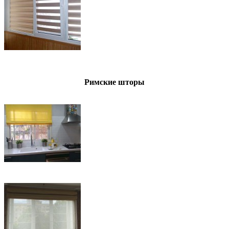
Римские шторы