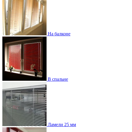
На балконе
В спальне
Ламели 25 мм