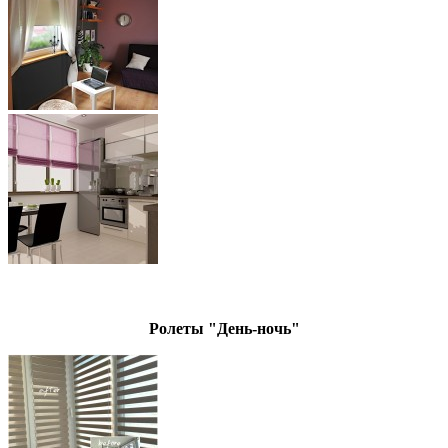
Ролеты "День-ночь"