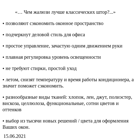
«… Чем жалюзи лучше классических штор?...»
• позволяют сэкономить оконное пространство
• подчеркнут деловой стиль для офиса
• простое управление, зачастую одним движением руки
• плавная регулировка уровень освещенности
• не требуют стирки, простой уход
• летом, снизят температуру и время работы кондиционера, а
значит поможет сэкономить.
• разнообразные виды тканей: хлопок, лен, джут, полиэстер,
вискоза, целлюлоза, функциональные, сотни цветов и
оттенков
• выбор из тысячи новых решений / цвета для оформления
Ваших окон.
15.06.2021