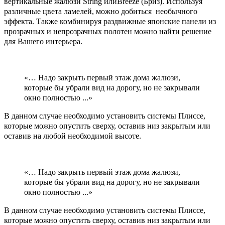
вертикальные жалюзи String илиBreeze (Бриз). Используя
различные цвета ламелей, можно добиться необычного
эффекта. Также комбинируя раздвижные японские панели из
прозрачных и непрозрачных полотен можно найти решение
для Вашего интерьера.
«… Надо закрыть первый этаж дома жалюзи,
которые бы убрали вид на дорогу, но не закрывали
окно полностью ...»
В данном случае необходимо установить системы Плиссе,
которые можно опустить сверху, оставив низ закрытым или
оставив на любой необходимой высоте.
«… Надо закрыть первый этаж дома жалюзи,
которые бы убрали вид на дорогу, но не закрывали
окно полностью ...»
В данном случае необходимо установить системы Плиссе,
которые можно опустить сверху, оставив низ закрытым или