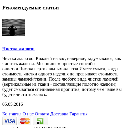
Рекомендуемые статьи
Чистка жалюзи
Чистка жалюзи. Каждый из вас, наверное, задумывался, как
чистить жалюзи. Мы опишем простые способы
очистки.Чистка вертикальных жалюзи.Имеет смысл, когда
стоимость чистки одного изделия не превышает стоимость
замены ламелей/ткани. После любого вида чистки ламелей
(вертикальные из ткани - составляющие полотно жалюзи)
будет смываться специальная пропитка, потому чем чаще вы
будете чистить жалюз..
05.05.2016
Контакты
О нас
Оплата
Доставка
Гарантия