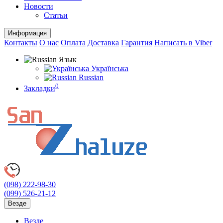
Новости
Статьи
Информация
Контакты
О нас
Оплата
Доставка
Гарантия
Написать в Viber
Язык
Українська
Russian
0
Закладки
(098)
222-98-30
(099)
526-21-12
Везде
Везде