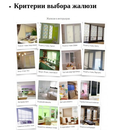
Критерии выбора жалюзи