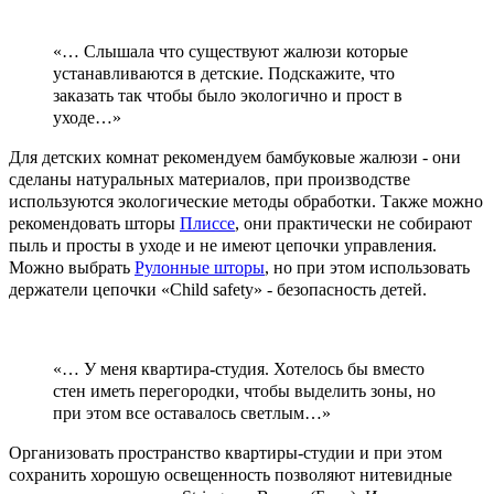
«… Слышала что существуют жалюзи которые
устанавливаются в детские. Подскажите, что
заказать так чтобы было экологично и прост в
уходе…»
Для детских комнат рекомендуем бамбуковые жалюзи - они
сделаны натуральных материалов, при производстве
используются экологические методы обработки. Также можно
рекомендовать шторы
Плиссе
, они практически не собирают
пыль и просты в уходе и не имеют цепочки управления.
Можно выбрать
Рулонные шторы
, но при этом использовать
держатели цепочки «Child safety» - безопасность детей.
«… У меня квартира-студия. Хотелось бы вместо
стен иметь перегородки, чтобы выделить зоны, но
при этом все оставалось светлым…»
Организовать пространство квартиры-студии и при этом
сохранить хорошую освещенность позволяют нитевидные