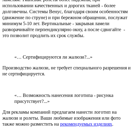
использовании качественных и дорогих тканей - более
долговечны. Системы Венус, благодаря своим особенностям
(движение по струне) и при бережном обращении, послужат
минимум 5-10 лет. Вертикальные - закрывая ламели
разворачивайте перпендикулярно окну, а после сдвигайте -
это позволит продлить их срок службы.
«… Сертифицируются ли жалюзи?...»
Производство жалюзи, не требует специального разрешения и
не сертифицируется.
«… Возможность нанесения логотипа - рисунка
присутствует?...»
Для рекламы компаний предлагаем нанести логотип на
жалюзи и ролеты. Ваши любимые изображения или фото
также можно разместить на
рекомендуемых изделиях
.