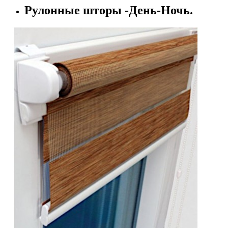
Рулонные шторы -День-Ночь.