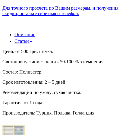
Для точного просчета по Вашим размерам, и получения
скидки, оставьте свое имя и телефон.
Описание
1
Статьи
Цена: от 500 грн. штука.
Светопропускание: ткани - 50-100 % затемнения.
Состав: Полиэстер.
Срок изготовления: 2 – 5 дней.
Рекомендации по уходу: сухая чистка.
Гарантия: от 1 года.
Производитель: Турция, Польша, Голландия.