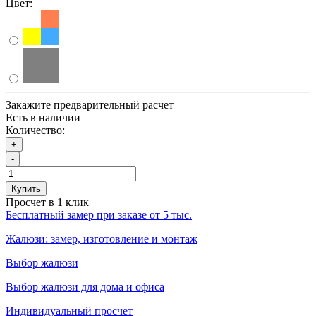
Цвет:
Закажите предварительный расчет
Есть в наличии
Количество:
+
-
Купить
Просчет в 1 клик
Бесплатный замер при заказе от 5 тыс.
Жалюзи: замер, изготовление и монтаж
Выбор жалюзи
Выбор жалюзи для дома и офиса
Индивидуальный просчет