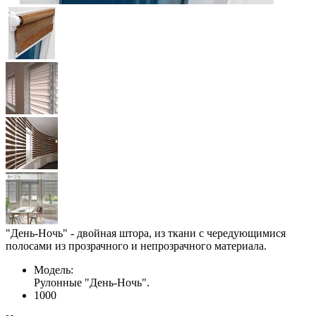
"День-Ночь" - двойная штора, из ткани с чередующимися
полосами из прозрачного и непрозрачного материала.
Модель:
Рулонные "День-Ночь".
1000