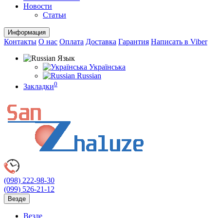
Новости
Статьи
Информация
Контакты
О нас
Оплата
Доставка
Гарантия
Написать в Viber
Язык
Українська
Russian
0
Закладки
(098)
222-98-30
(099)
526-21-12
Везде
Везде